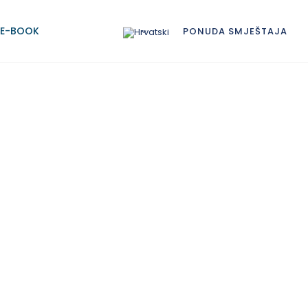
E-BOOK
PONUDA SMJEŠTAJA