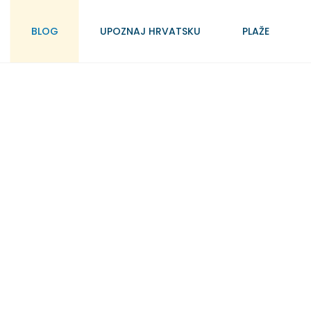
BLOG
UPOZNAJ HRVATSKU
PLAŽE