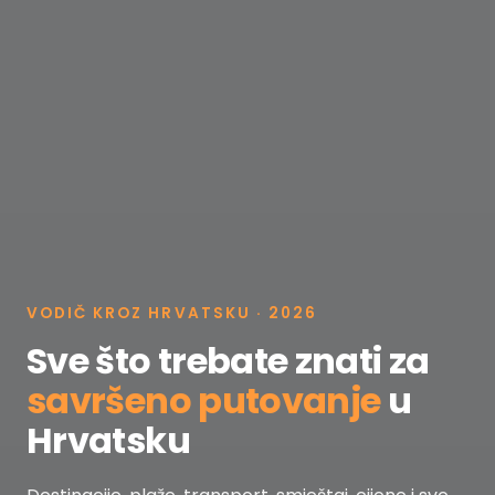
VODIČ KROZ HRVATSKU · 2026
Sve što trebate znati za
savršeno putovanje
u
Hrvatsku