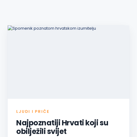
LJUDI I PRIČE
Najpoznatiji Hrvati koji su
obilježili svijet