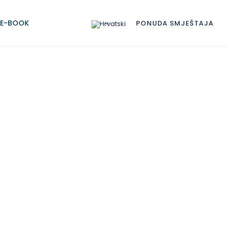
E-BOOK
PONUDA SMJEŠTAJA