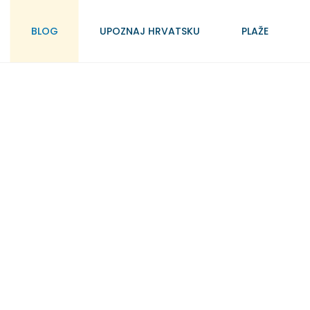
BLOG
UPOZNAJ HRVATSKU
PLAŽE