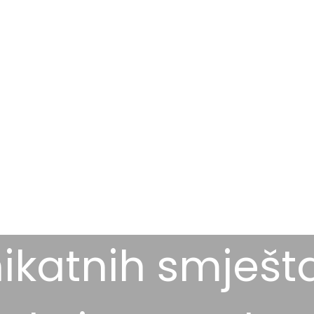
ikatnih smješt