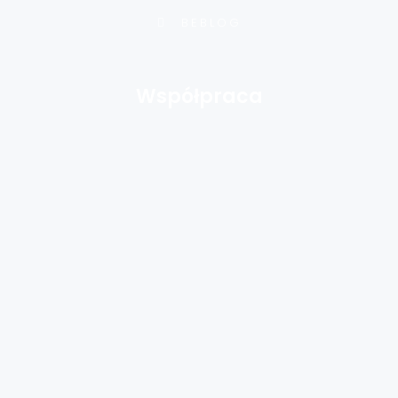
BEBLOG
Współpraca