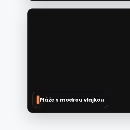
Pláže s modrou vlajkou