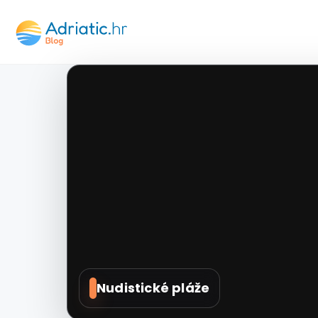
Nudistické pláže