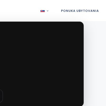
PONUKA UBYTOVANIA