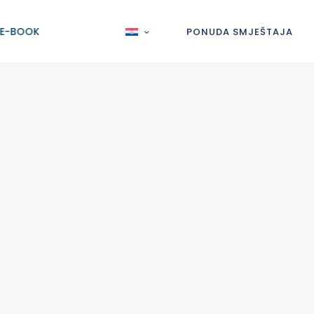
E-BOOK
PONUDA SMJEŠTAJA