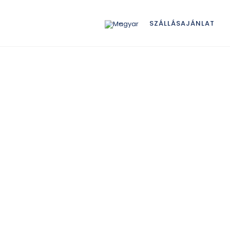
SZÁLLÁSAJÁNLAT