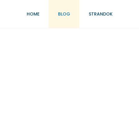
HOME
BLOG
STRANDOK