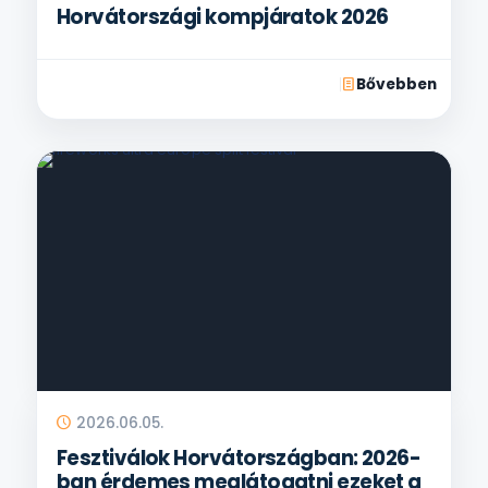
Horvátországi kompjáratok 2026
Bővebben
2026.06.05.
Fesztiválok Horvátországban: 2026-
ban érdemes meglátogatni ezeket a