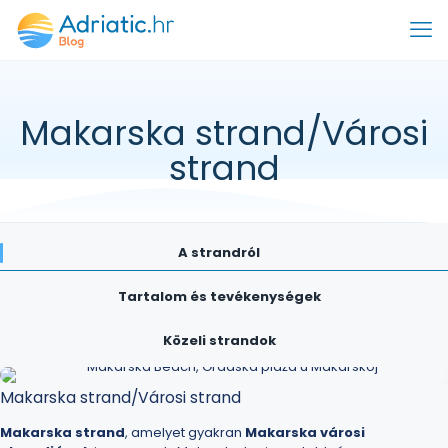
Makarska strand/Városi
strand
A strandról
Tartalom és tevékenységek
Közeli strandok
Makarska strand/Városi strand
Makarska strand
, amelyet gyakran
Makarska városi