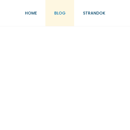
HOME
BLOG
STRANDOK