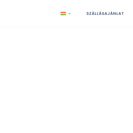
SZÁLLÁSAJÁNLAT