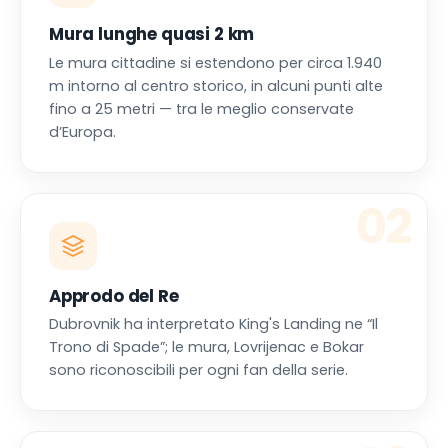
Mura lunghe quasi 2 km
Le mura cittadine si estendono per circa 1.940
m intorno al centro storico, in alcuni punti alte
fino a 25 metri — tra le meglio conservate
d’Europa.
02
Approdo del Re
Dubrovnik ha interpretato King's Landing ne “Il
Trono di Spade”; le mura, Lovrijenac e Bokar
sono riconoscibili per ogni fan della serie.