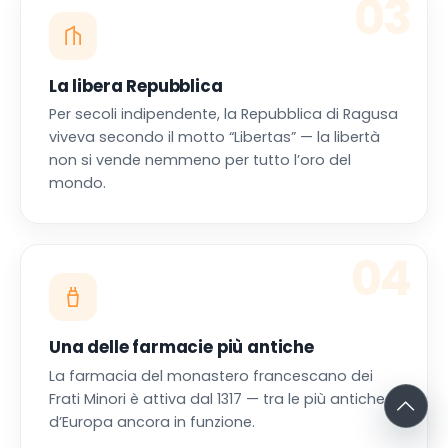
03
La libera Repubblica
Per secoli indipendente, la Repubblica di Ragusa
viveva secondo il motto “Libertas” — la libertà
non si vende nemmeno per tutto l’oro del
mondo.
04
Una delle farmacie più antiche
La farmacia del monastero francescano dei
Frati Minori è attiva dal 1317 — tra le più antiche
d’Europa ancora in funzione.