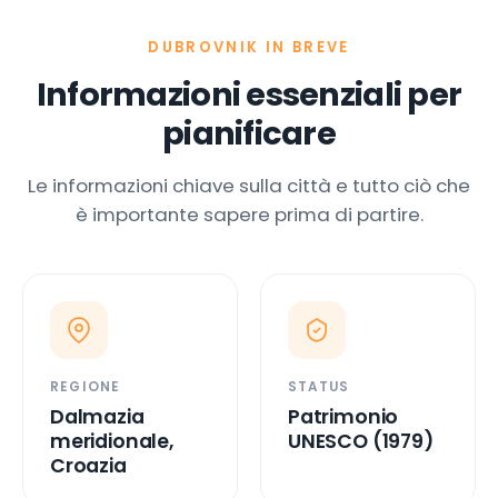
DUBROVNIK IN BREVE
Informazioni essenziali per
pianificare
Le informazioni chiave sulla città e tutto ciò che
è importante sapere prima di partire.
REGIONE
STATUS
Dalmazia
Patrimonio
meridionale,
UNESCO (1979)
Croazia