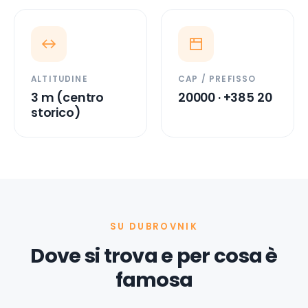
ALTITUDINE
CAP / PREFISSO
3 m (centro
20000 · +385 20
storico)
SU DUBROVNIK
Dove si trova e per cosa è
famosa