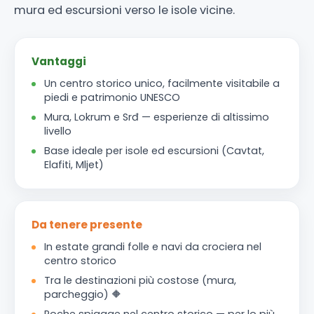
mura ed escursioni verso le isole vicine.
Vantaggi
Un centro storico unico, facilmente visitabile a
piedi e patrimonio UNESCO
Mura, Lokrum e Srđ — esperienze di altissimo
livello
Base ideale per isole ed escursioni (Cavtat,
Elafiti, Mljet)
Da tenere presente
In estate grandi folle e navi da crociera nel
centro storico
Tra le destinazioni più costose (mura,
parcheggio) 🔶