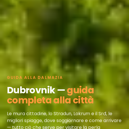
GUIDA ALLA DALMAZIA
Dubrovnik —
guida
completa alla città
Le mura cittadine, lo Stradun, Lokrum e il Srđ, le
migliori spiagge, dove soggiornare e come arrivare
— tutto ciò che serve per visitare la perla