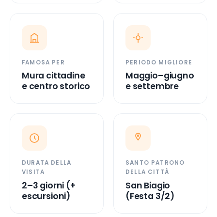
FAMOSA PER
PERIODO MIGLIORE
Mura cittadine
Maggio–giugno
e centro storico
e settembre
DURATA DELLA
SANTO PATRONO
VISITA
DELLA CITTÀ
2–3 giorni (+
San Biagio
escursioni)
(Festa 3/2)