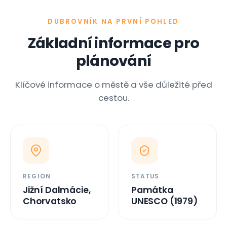
DUBROVNÍK NA PRVNÍ POHLED
Základní informace pro
plánování
Klíčové informace o městě a vše důležité před
cestou.
REGION
STATUS
Jižní Dalmácie,
Památka
Chorvatsko
UNESCO (1979)