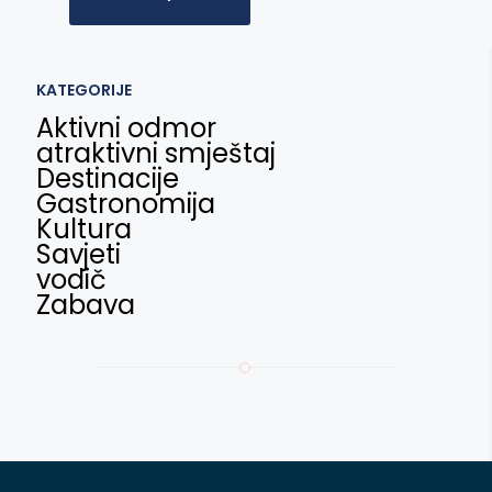
KATEGORIJE
Aktivni odmor
atraktivni smještaj
Destinacije
Gastronomija
Kultura
Savjeti
vodič
Zabava