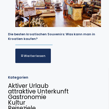
Die besten kroatischen Souvenirs: Was kann man in
Kroatien kaufen?
Weiterlesen
Kategorien
Aktiver Urlaub
attraktive Unterkunft
Gastronomie
Kultur
Reiseziele