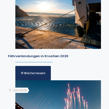
Fährverbindungen in Kroatien 2026
Weiterlesen
5. Juni 2026