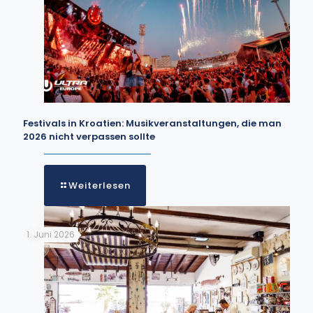
Festivals in Kroatien: Musikveranstaltungen, die man
2026 nicht verpassen sollte
Weiterlesen
1. Juni 2026