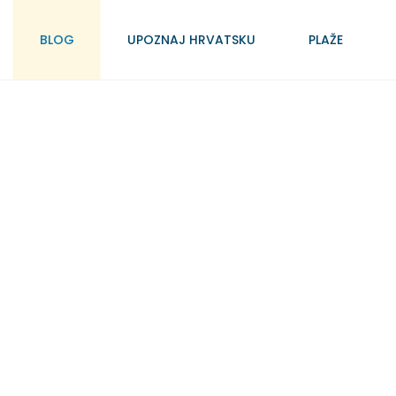
BLOG
UPOZNAJ HRVATSKU
PLAŽE