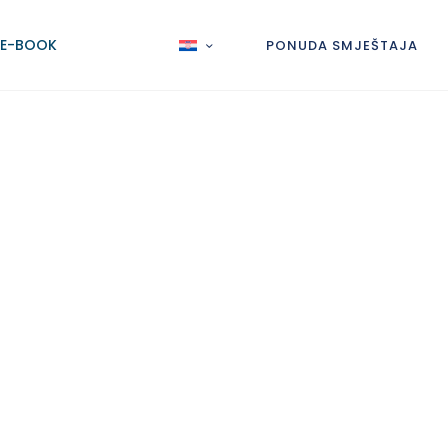
E-BOOK
PONUDA SMJEŠTAJA