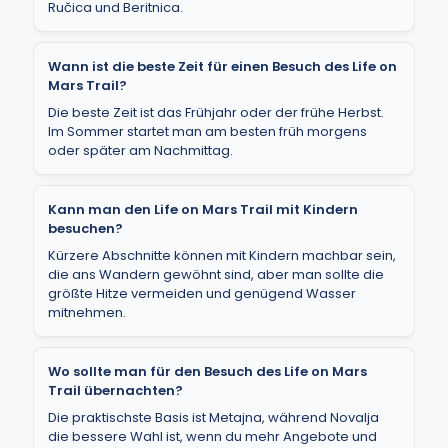
Ručica und Beritnica.
Wann ist die beste Zeit für einen Besuch des Life on
Mars Trail?
Die beste Zeit ist das Frühjahr oder der frühe Herbst.
Im Sommer startet man am besten früh morgens
oder später am Nachmittag.
Kann man den Life on Mars Trail mit Kindern
besuchen?
Kürzere Abschnitte können mit Kindern machbar sein,
die ans Wandern gewöhnt sind, aber man sollte die
größte Hitze vermeiden und genügend Wasser
mitnehmen.
Wo sollte man für den Besuch des Life on Mars
Trail übernachten?
Die praktischste Basis ist Metajna, während Novalja
die bessere Wahl ist, wenn du mehr Angebote und