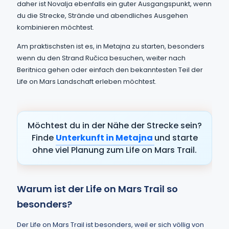
daher ist Novalja ebenfalls ein guter Ausgangspunkt, wenn
du die Strecke, Strände und abendliches Ausgehen
kombinieren möchtest.
Am praktischsten ist es, in Metajna zu starten, besonders
wenn du den Strand Ručica besuchen, weiter nach
Beritnica gehen oder einfach den bekanntesten Teil der
Life on Mars Landschaft erleben möchtest.
Möchtest du in der Nähe der Strecke sein?
Finde
Unterkunft in Metajna
und starte
ohne viel Planung zum Life on Mars Trail.
Warum ist der Life on Mars Trail so
besonders?
Der Life on Mars Trail ist besonders, weil er sich völlig von