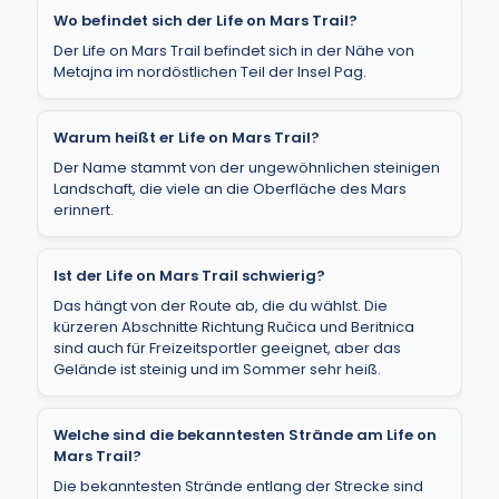
Wo befindet sich der Life on Mars Trail?
Der Life on Mars Trail befindet sich in der Nähe von
Metajna im nordöstlichen Teil der Insel Pag.
Warum heißt er Life on Mars Trail?
Der Name stammt von der ungewöhnlichen steinigen
Landschaft, die viele an die Oberfläche des Mars
erinnert.
Ist der Life on Mars Trail schwierig?
Das hängt von der Route ab, die du wählst. Die
kürzeren Abschnitte Richtung Ručica und Beritnica
sind auch für Freizeitsportler geeignet, aber das
Gelände ist steinig und im Sommer sehr heiß.
Welche sind die bekanntesten Strände am Life on
Mars Trail?
Die bekanntesten Strände entlang der Strecke sind