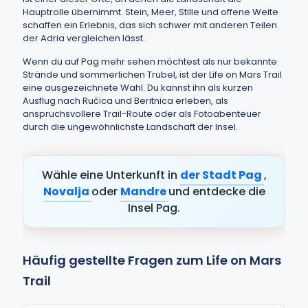
Hauptrolle übernimmt. Stein, Meer, Stille und offene Weite
schaffen ein Erlebnis, das sich schwer mit anderen Teilen
der Adria vergleichen lässt.
Wenn du auf Pag mehr sehen möchtest als nur bekannte
Strände und sommerlichen Trubel, ist der Life on Mars Trail
eine ausgezeichnete Wahl. Du kannst ihn als kurzen
Ausflug nach Ručica und Beritnica erleben, als
anspruchsvollere Trail-Route oder als Fotoabenteuer
durch die ungewöhnlichste Landschaft der Insel.
Wähle eine Unterkunft in
der Stadt Pag
,
Novalja
oder
Mandre
und entdecke die
Insel Pag.
Häufig gestellte Fragen zum Life on Mars
Trail