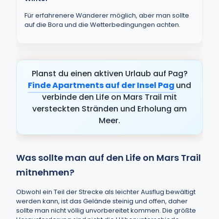
Für erfahrenere Wanderer möglich, aber man sollte
auf die Bora und die Wetterbedingungen achten.
Planst du einen aktiven Urlaub auf Pag?
Finde Apartments auf der Insel Pag
und
verbinde den Life on Mars Trail mit
versteckten Stränden und Erholung am
Meer.
Was sollte man auf den Life on Mars Trail
mitnehmen?
Obwohl ein Teil der Strecke als leichter Ausflug bewältigt
werden kann, ist das Gelände steinig und offen, daher
sollte man nicht völlig unvorbereitet kommen. Die größte