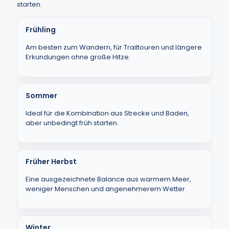
starten.
Frühling
Am besten zum Wandern, für Trailtouren und längere
Erkundungen ohne große Hitze.
Sommer
Ideal für die Kombination aus Strecke und Baden,
aber unbedingt früh starten.
Früher Herbst
Eine ausgezeichnete Balance aus warmem Meer,
weniger Menschen und angenehmerem Wetter.
Winter