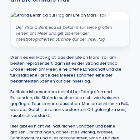
Der Strand Beritnica ist bekannt für seine großen
Felsen am Meer und gilt als einer der
meistfotografierten Strände auf der Insel Pag.
Wenn es ein Motiv gibt, das den Life on Mars Trail am
besten repräsentiert, dann ist es der Strand Beritnica.
Große Felsen am Meer, eine offene Landschaft und die
türkisfarbene Farbe des Meeres schaffen eine der
bekanntesten Szenen auf der Insel Pag.
Beritnica ist besonders beliebt bei Fotografen und
Reisenden, die Strände suchen, die nicht wie typische
gepflegte Touristenorte aussehen. Man erreicht ihn zu Fuß,
was das Gefühl, an einen versteckten Ort gelangt zu sein,
zusätzlich verstärkt.
Hier gibt es nicht viel natürlichen Schatten und keine
großen Einrichtungen, daher ist es wichtig, Wasser,
Sonnenschutz und alles mitzunehmen, was du für den