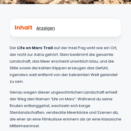
Inhalt
Anzeigen
Der
Life on Mars Trail
auf der Insel Pag wirkt wie ein Ort,
der nicht zur Adria gehört. Stein bestimmt die gesamte
Landschaft, das Meer erscheint unwirklich blau, und die
Stille sowie die kahlen Klippen erzeugen das Gefühl,
irgendwo weit entfernt von der bekannten Welt gelandet
zu sein.
Genau wegen dieser ungewöhnlichen Landschaft erhielt
der Weg den Namen “Life on Mars”. Während du seine
Routen entlanggehst, wechseln sich karge
Steinlandschaften, versteckte Meerblicke und Szenen ab,
die eher an eine Filmkulisse erinnern als an eine klassische
Mittelmeerinsel.