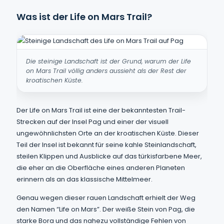
Was ist der Life on Mars Trail?
Die steinige Landschaft ist der Grund, warum der Life
on Mars Trail völlig anders aussieht als der Rest der
kroatischen Küste.
Der Life on Mars Trail ist eine der bekanntesten Trail-
Strecken auf der Insel Pag und einer der visuell
ungewöhnlichsten Orte an der kroatischen Küste. Dieser
Teil der Insel ist bekannt für seine kahle Steinlandschaft,
steilen Klippen und Ausblicke auf das türkisfarbene Meer,
die eher an die Oberfläche eines anderen Planeten
erinnern als an das klassische Mittelmeer.
Genau wegen dieser rauen Landschaft erhielt der Weg
den Namen “Life on Mars”. Der weiße Stein von Pag, die
starke Bora und das nahezu vollständige Fehlen von