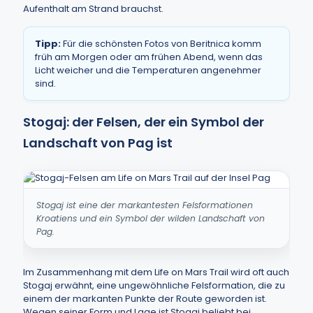
Aufenthalt am Strand brauchst.
Tipp:
Für die schönsten Fotos von Beritnica komm
früh am Morgen oder am frühen Abend, wenn das
Licht weicher und die Temperaturen angenehmer
sind.
Stogaj: der Felsen, der ein Symbol der
Landschaft von Pag ist
Stogaj ist eine der markantesten Felsformationen
Kroatiens und ein Symbol der wilden Landschaft von
Pag.
Im Zusammenhang mit dem Life on Mars Trail wird oft auch
Stogaj erwähnt, eine ungewöhnliche Felsformation, die zu
einem der markanten Punkte der Route geworden ist.
Wegen seiner Form und Lage ist Stogaj beliebt bei