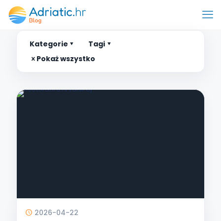
Kategorie
Tagi
Pokaż wszystko
2026-04-22