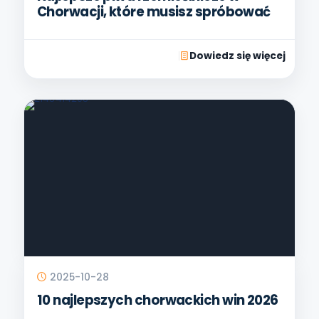
Chorwacji, które musisz spróbować
Dowiedz się więcej
2025-10-28
10 najlepszych chorwackich win 2026