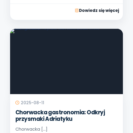
Dowiedz się więcej
2025-08-11
Chorwacka gastronomia: Odkryj
przysmaki Adriatyku
Chorwacka
[…]