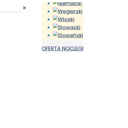
✕
OFERTA NOCLEGI