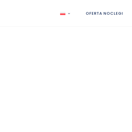
OFERTA NOCLEGI