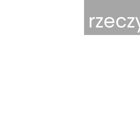
rzecz