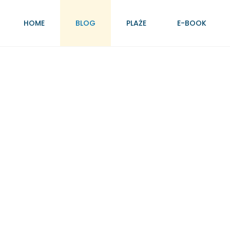
HOME
BLOG
PLAŻE
E-BOOK