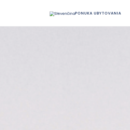
PONUKA UBYTOVANIA