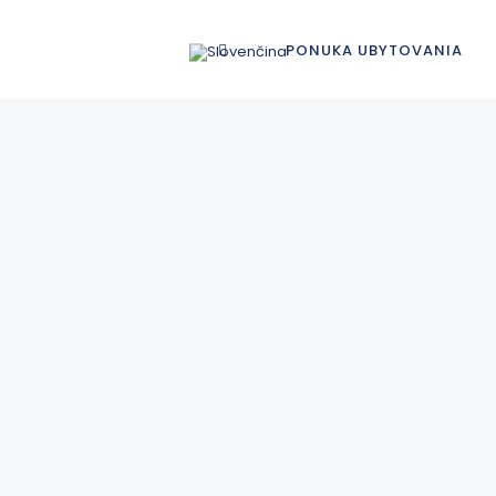
PONUKA UBYTOVANIA