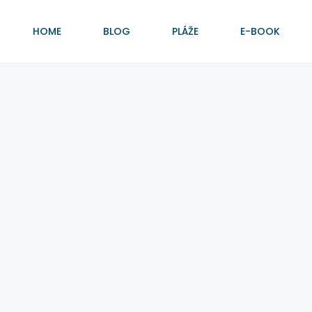
HOME
BLOG
PLÁŽE
E-BOOK