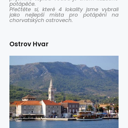
potápěče.
Přečtěte si, které 4 lokality jsme vybrali
jako nejlepší místa pro potápění na
chorvatských ostrovech.
Ostrov Hvar