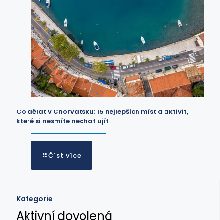
Co dělat v Chorvatsku: 15 nejlepších míst a aktivit,
které si nesmíte nechat ujít
Číst více
Kategorie
Aktivní dovolená