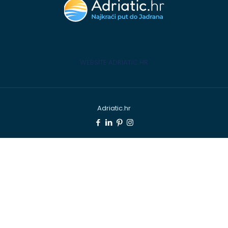
WEBSITE ADRIATIC.HR
Adriatic.hr