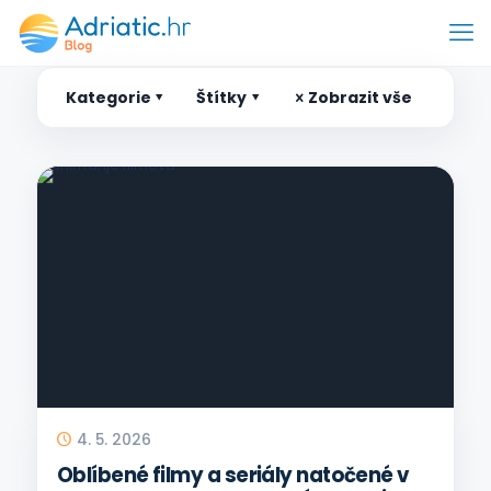
Kategorie
Štítky
Zobrazit vše
4. 5. 2026
Oblíbené filmy a seriály natočené v