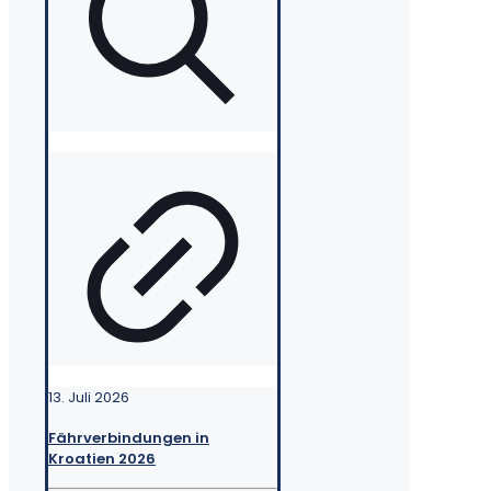
13. Juli 2026
Fährverbindungen in
Kroatien 2026