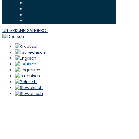
UNTERKUNFTSANGEBOT