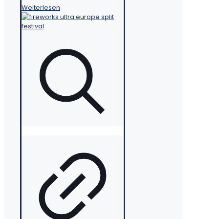
Weiterlesen