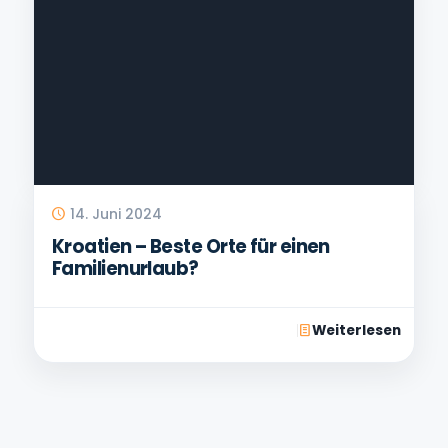
14. Juni 2024
Kroatien – Beste Orte für einen
Familienurlaub?
Weiterlesen