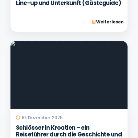
Line-up und Unterkunft (Gästeguide)
Weiterlesen
10. Dezember 2025
Schlösser in Kroatien – ein
Reiseführer durch die Geschichte und