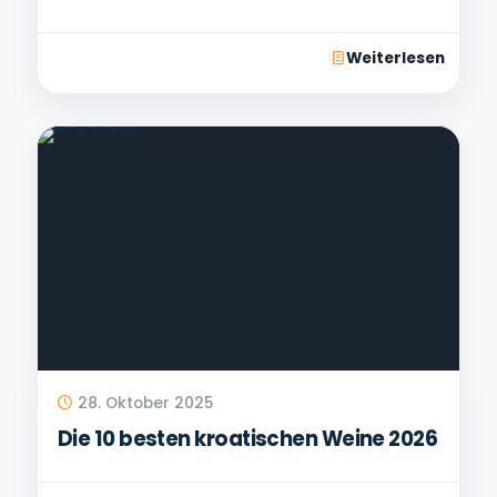
Weiterlesen
28. Oktober 2025
Die 10 besten kroatischen Weine 2026