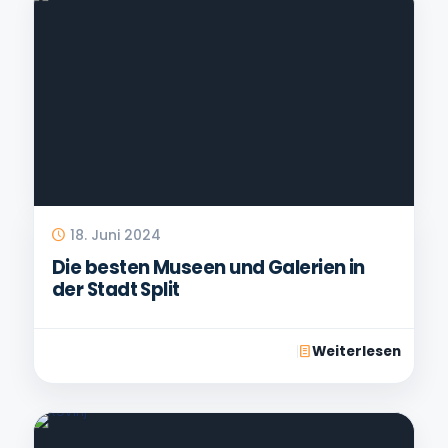
18. Juni 2024
Die besten Museen und Galerien in
der Stadt Split
Weiterlesen