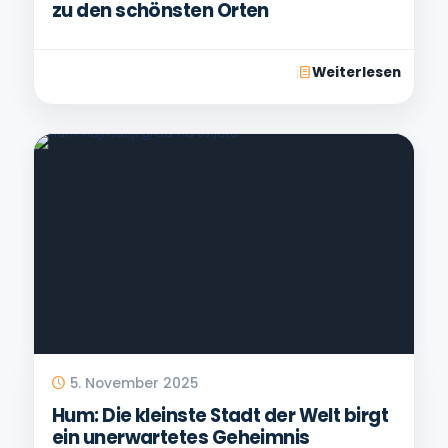
zu den schönsten Orten
Weiterlesen
5. November 2025
Hum: Die kleinste Stadt der Welt birgt
ein unerwartetes Geheimnis