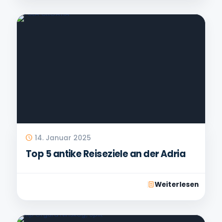
14. Januar 2025
Top 5 antike Reiseziele an der Adria
Weiterlesen