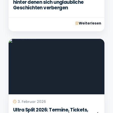
hinter denen sich unglaubliche
Geschichten verbergen
Weiterlesen
3. Februar 2026
Ultra Split 2026: Termine, Tickets,