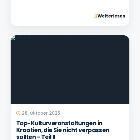
Weiterlesen
28. Oktober 2025
Top-Kulturveranstaltungen in
Kroatien, die Sie nicht verpassen
sollten – Teil II