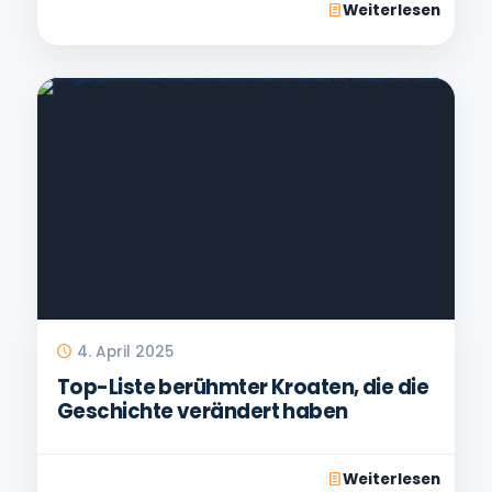
Weiterlesen
4. April 2025
Top-Liste berühmter Kroaten, die die
Geschichte verändert haben
Weiterlesen