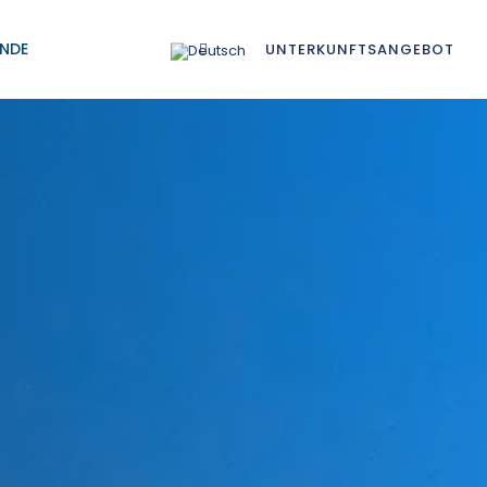
NDE
UNTERKUNFTSANGEBOT