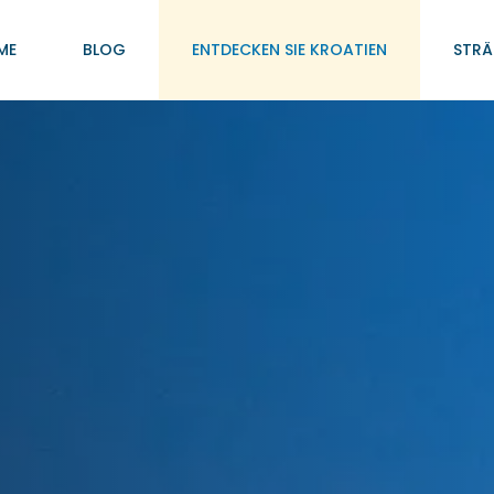
ME
BLOG
ENTDECKEN SIE KROATIEN
STRÄ