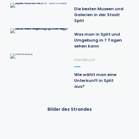
Die besten Museen und
Galerien in der Stadt
Split
Was man in Split und
Umgebung in 7 Tagen
sehen kann
Handbuch
Wie wählt man eine
Unterkunft in Split
aus?
Bilder des Strandes