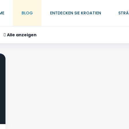
ME
BLOG
ENTDECKEN SIE KROATIEN
STRÄ
Alle anzeigen