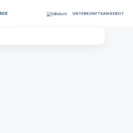
NDE
UNTERKUNFTSANGEBOT