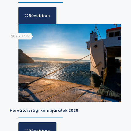
Bővebben
2026.07.13.
Horvátországi kompjáratok 2026
Bővebben