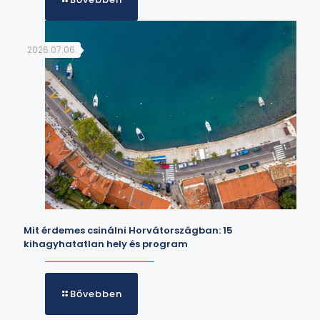
2026.07.06.
Mit érdemes csinálni Horvátországban: 15
kihagyhatatlan hely és program
Bővebben