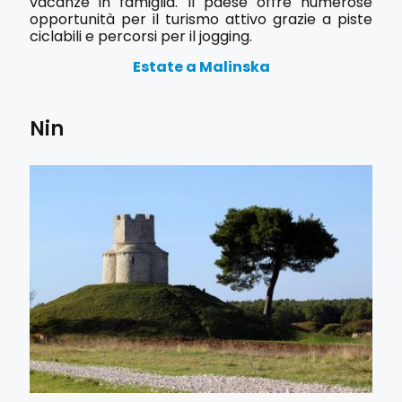
vacanze in famiglia. Il paese offre numerose
opportunità per il turismo attivo grazie a piste
ciclabili e percorsi per il jogging.
Estate a Malinska
Nin