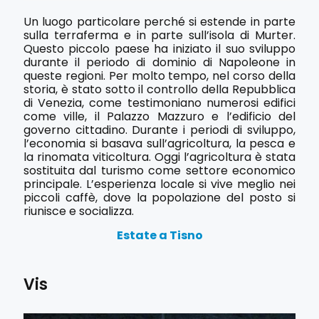
Un luogo particolare perché si estende in parte
sulla terraferma e in parte sull’isola di Murter.
Questo piccolo paese ha iniziato il suo sviluppo
durante il periodo di dominio di Napoleone in
queste regioni. Per molto tempo, nel corso della
storia, è stato sotto il controllo della Repubblica
di Venezia, come testimoniano numerosi edifici
come ville, il Palazzo Mazzuro e l’edificio del
governo cittadino. Durante i periodi di sviluppo,
l’economia si basava sull’agricoltura, la pesca e
la rinomata viticoltura. Oggi l’agricoltura è stata
sostituita dal turismo come settore economico
principale. L’esperienza locale si vive meglio nei
piccoli caffè, dove la popolazione del posto si
riunisce e socializza.
Estate a Tisno
Vis