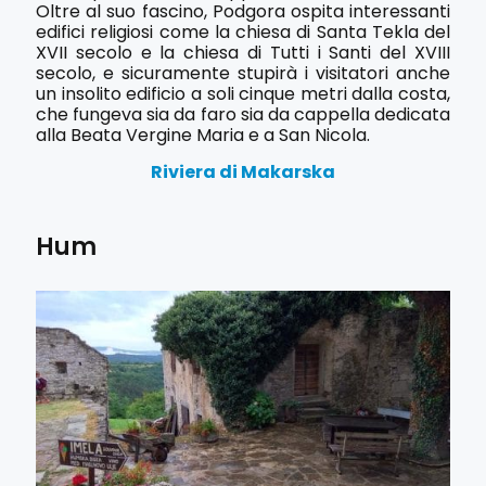
Oltre al suo fascino, Podgora ospita interessanti
edifici religiosi come la chiesa di Santa Tekla del
XVII secolo e la chiesa di Tutti i Santi del XVIII
secolo, e sicuramente stupirà i visitatori anche
un insolito edificio a soli cinque metri dalla costa,
che fungeva sia da faro sia da cappella dedicata
alla Beata Vergine Maria e a San Nicola.
Riviera di Makarska
Hum