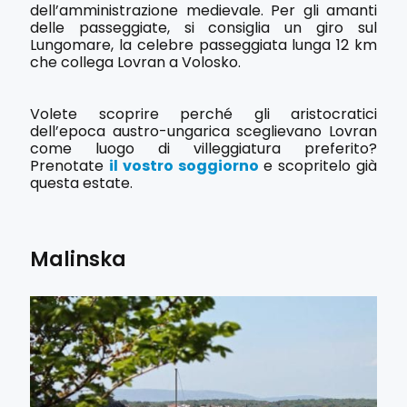
dell’amministrazione medievale. Per gli amanti
delle passeggiate, si consiglia un giro sul
Lungomare, la celebre passeggiata lunga 12 km
che collega Lovran a Volosko.
Volete scoprire perché gli aristocratici
dell’epoca austro-ungarica sceglievano Lovran
come luogo di villeggiatura preferito?
Prenotate
il vostro soggiorno
e scopritelo già
questa estate.
Malinska