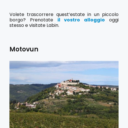
Volete trascorrere quest’estate in un piccolo
borgo? Prenotate
il vostro alloggio
oggi
stesso e visitate Labin.
Motovun