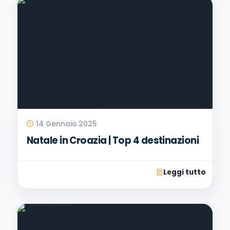
14 Gennaio 2025
Natale in Croazia | Top 4 destinazioni
Leggi tutto