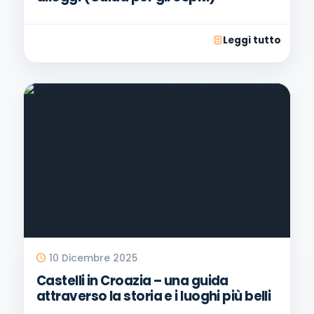
Leggi tutto
10 Dicembre 2025
Castelli in Croazia – una guida
attraverso la storia e i luoghi più belli