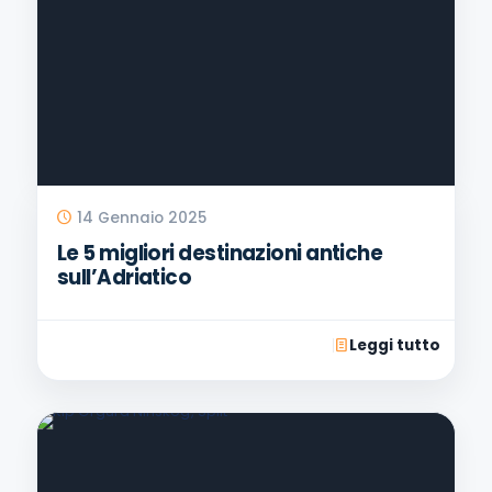
14 Gennaio 2025
Le 5 migliori destinazioni antiche
sull’Adriatico
Leggi tutto