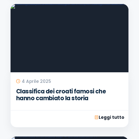
4 Aprile 2025
Classifica dei croati famosi che
hanno cambiato la storia
Leggi tutto