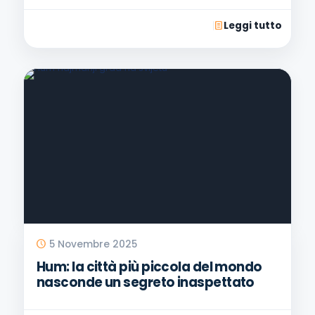
Leggi tutto
5 Novembre 2025
Hum: la città più piccola del mondo
nasconde un segreto inaspettato