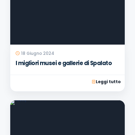
18 Giugno 2024
I migliori musei e gallerie di Spalato
Leggi tutto