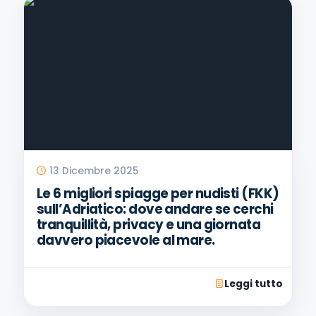
13 Dicembre 2025
Le 6 migliori spiagge per nudisti (FKK)
sull’Adriatico: dove andare se cerchi
tranquillità, privacy e una giornata
davvero piacevole al mare.
Leggi tutto