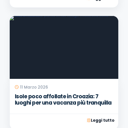
11 Marzo 2026
Isole poco affollate in Croazia: 7
luoghi per una vacanza più tranquilla
Leggi tutto