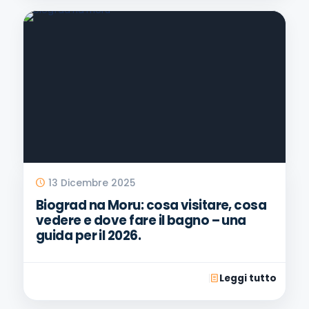
13 Dicembre 2025
Biograd na Moru: cosa visitare, cosa
vedere e dove fare il bagno – una
guida per il 2026.
Leggi tutto