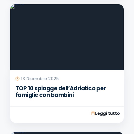
13 Dicembre 2025
TOP 10 spiagge dell’Adriatico per
famiglie con bambini
Leggi tutto