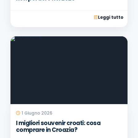
Leggi tutto
1 Giugno 2026
I migliori souvenir croati: cosa
comprare in Croazia?