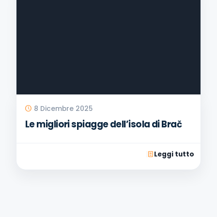
8 Dicembre 2025
Le migliori spiagge dell’isola di Brač
Leggi tutto