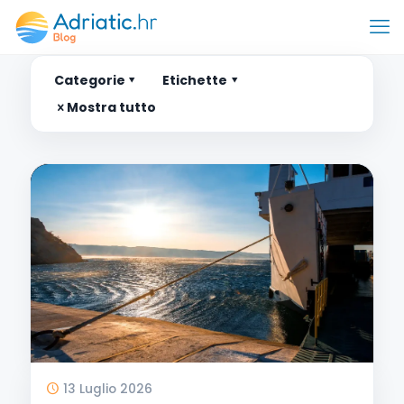
Categorie
Etichette
Mostra tutto
13 Luglio 2026