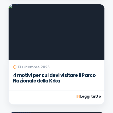
13 Dicembre 2025
4 motivi per cui devi visitare il Parco
Nazionale della Krka
Leggi tutto