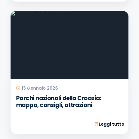
15 Gennaio 2026
Parchi nazionali della Croazia:
mappa, consigli, attrazioni
Leggi tutto