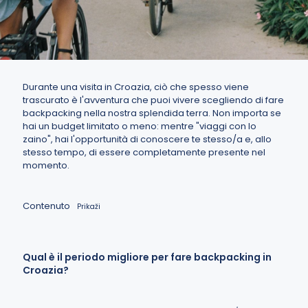
Durante una visita in Croazia, ciò che spesso viene
trascurato è l'avventura che puoi vivere scegliendo di fare
backpacking nella nostra splendida terra. Non importa se
hai un budget limitato o meno: mentre "viaggi con lo
zaino", hai l'opportunità di conoscere te stesso/a e, allo
stesso tempo, di essere completamente presente nel
momento.
Contenuto
Prikaži
Qual è il periodo migliore per fare backpacking in
Croazia?