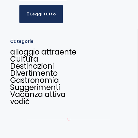
Leggi tutto
Categorie
alloggio attraente
Cultura
Destinazioni
Divertimento
Gastronomia
Suggerimenti
Vacanza attiva
vodič