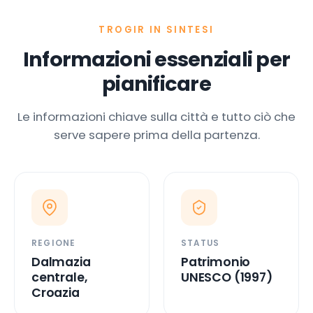
TROGIR IN SINTESI
Informazioni essenziali per
pianificare
Le informazioni chiave sulla città e tutto ciò che
serve sapere prima della partenza.
REGIONE
STATUS
Dalmazia
Patrimonio
centrale,
UNESCO (1997)
Croazia