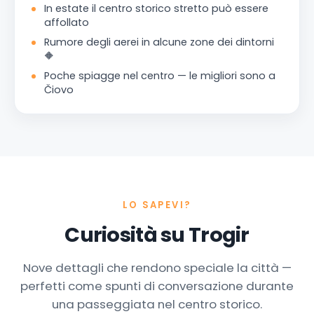
In estate il centro storico stretto può essere
affollato
Rumore degli aerei in alcune zone dei dintorni
🔶
Poche spiagge nel centro — le migliori sono a
Čiovo
LO SAPEVI?
Curiosità su Trogir
Nove dettagli che rendono speciale la città —
perfetti come spunti di conversazione durante
una passeggiata nel centro storico.