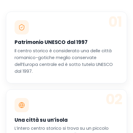
01
Patrimonio UNESCO dal 1997
Il centro storico è considerato una delle città
romanico-gotiche meglio conservate
dell’Europa centrale ed è sotto tutela UNESCO
dal 1997.
02
Una città su un’isola
L’intero centro storico si trova su un piccolo