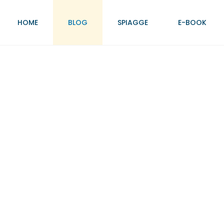
HOME
BLOG
SPIAGGE
E-BOOK