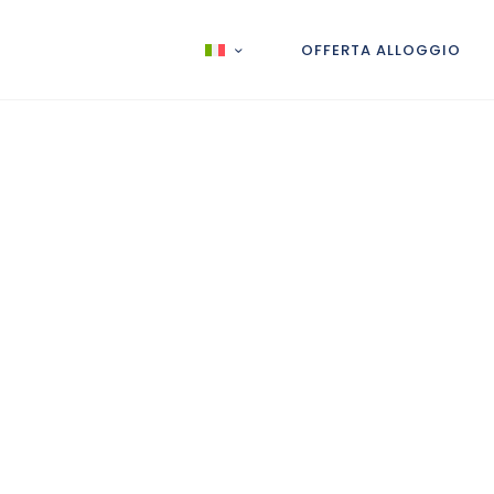
OFFERTA ALLOGGIO