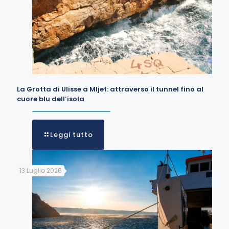
La Grotta di Ulisse a Mljet: attraverso il tunnel fino al
cuore blu dell’isola
Leggi tutto
13 Luglio 2026