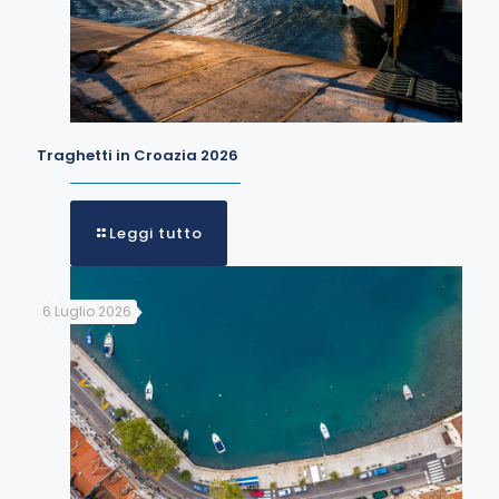
Traghetti in Croazia 2026
Leggi tutto
6 Luglio 2026