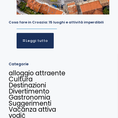
Cosa fare in Croazia: 15 luoghi e attività imperdibili
Leggi tutto
Categorie
alloggio attraente
Cultura
Destinazioni
Divertimento
Gastronomia
Suggerimenti
Vacanza attiva
vodič