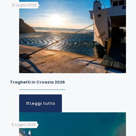
13 Luglio 2026
Traghetti in Croazia 2026
Leggi tutto
6 Luglio 2026