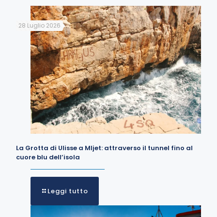
28 Luglio 2026
La Grotta di Ulisse a Mljet: attraverso il tunnel fino al
cuore blu dell’isola
Leggi tutto