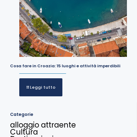
Cosa fare in Croazia: 15 luoghi e attività imperdibili
Leggi tutto
Categorie
alloggio attraente
Cultura