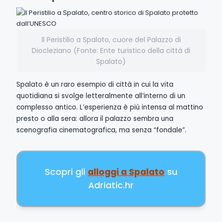
Il Peristilio a Spalato, cuore del Palazzo di
Diocleziano (Fonte: Ente turistico della città di
Spalato)
Spalato è un raro esempio di città in cui la vita
quotidiana si svolge letteralmente all’interno di un
complesso antico. L’esperienza è più intensa al mattino
presto o alla sera: allora il palazzo sembra una
scenografia cinematografica, ma senza “fondale”.
Scopri gli
alloggi a Spalato
su
Adriatic.hr