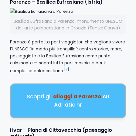
Parenzo – Basilica Eufrasiana (Istria)
Basilica Eufrasiana a Parenzo, monumento UNESCO
dell’arte paleocristiana in Croazia (Fonte: Canva)
Parenzo è perfetta per i viaggiatori che vogliono vivere
l’UNESCO “in modo più tranquillo”: centro storico, mare,
passeggiate e la Basilica Eufrasiana come punto
culminante — soprattutto per i mosaici e per il
[2]
complesso paleocristiano.
Scopri gli
alloggi a Parenzo
su
Adriatic.hr
Hvar – Piana di Cittavecchia (paesaggio