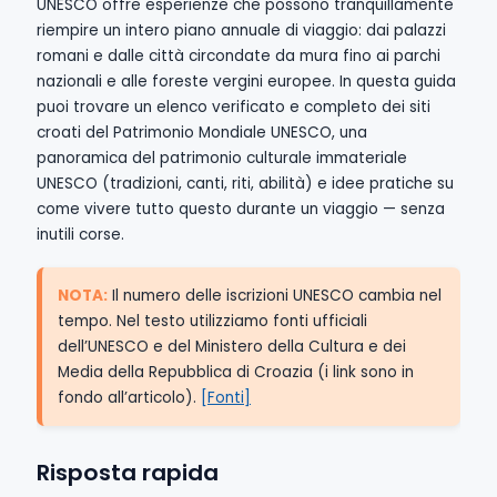
UNESCO offre esperienze che possono tranquillamente
riempire un intero piano annuale di viaggio: dai palazzi
romani e dalle città circondate da mura fino ai parchi
nazionali e alle foreste vergini europee. In questa guida
puoi trovare un elenco verificato e completo dei siti
croati del Patrimonio Mondiale UNESCO, una
panoramica del patrimonio culturale immateriale
UNESCO (tradizioni, canti, riti, abilità) e idee pratiche su
come vivere tutto questo durante un viaggio — senza
inutili corse.
NOTA:
Il numero delle iscrizioni UNESCO cambia nel
tempo. Nel testo utilizziamo fonti ufficiali
dell’UNESCO e del Ministero della Cultura e dei
Media della Repubblica di Croazia (i link sono in
fondo all’articolo).
[Fonti]
Risposta rapida