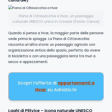
culturale)
Piana di Cittavecchia a Hvar, un paesaggio
culturale UNESCO unico in Croazia (Fonte: Canva)
Quando si pensa a Hvar, la maggior parte delle persone
vede prima le spiagge. La Piana di Cittavecchia
racconta un’altra storia: un paesaggio agricolo con
organizzazione antica dello spazio, perfetto da vivere
in bicicletta o con una passeggiata lenta tra muri a
secco e appezzamenti.
Scopri l’offerta di
appartamenti a
Hvar
su Adriatic.hr
Laghi di Plitvice – icona naturale UNESCO