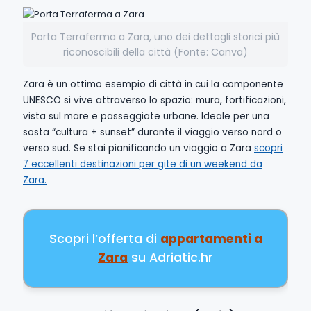
Porta Terraferma a Zara, uno dei dettagli storici più
riconoscibili della città (Fonte: Canva)
Zara è un ottimo esempio di città in cui la componente
UNESCO si vive attraverso lo spazio: mura, fortificazioni,
vista sul mare e passeggiate urbane. Ideale per una
sosta “cultura + sunset” durante il viaggio verso nord o
verso sud. Se stai pianificando un viaggio a Zara
scopri
7 eccellenti destinazioni per gite di un weekend da
Zara.
Scopri l’offerta di
appartamenti a
Zara
su Adriatic.hr