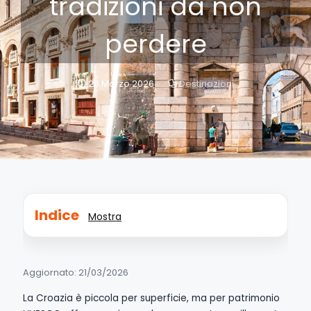
tradizioni da non
perdere
23 Marzo 2026
Destinazioni
Indice
Mostra
Aggiornato: 21/03/2026
La Croazia è piccola per superficie, ma per patrimonio