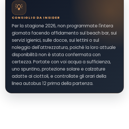
💡
CONSIGLIO DA INSIDER
Per la stagione 2026, non programmate l'intera
giornata facendo affidamento sul beach bar, sui
servizi igienici, sulle docce, sui lettini o sul
noleggio dell'attrezzatura, poiché la loro attuale
disponibilità non è stata confermata con
certezza. Portate con voi acqua a sufficienza,
uno spuntino, protezione solare e calzature
adatte ai ciottoli, e controllate gli orari della
linea autobus 12 prima della partenza.