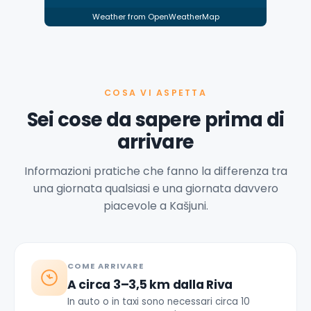
Weather from OpenWeatherMap
COSA VI ASPETTA
Sei cose da sapere prima di
arrivare
Informazioni pratiche che fanno la differenza tra
una giornata qualsiasi e una giornata davvero
piacevole a Kašjuni.
COME ARRIVARE
A circa 3–3,5 km dalla Riva
In auto o in taxi sono necessari circa 10