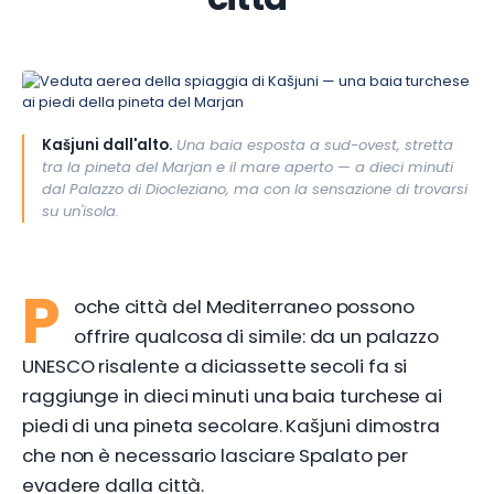
Kašjuni dall'alto.
Una baia esposta a sud-ovest, stretta
tra la pineta del Marjan e il mare aperto — a dieci minuti
dal Palazzo di Diocleziano, ma con la sensazione di trovarsi
su un'isola.
P
oche città del Mediterraneo possono
offrire qualcosa di simile: da un palazzo
UNESCO risalente a diciassette secoli fa si
raggiunge in dieci minuti una baia turchese ai
piedi di una pineta secolare. Kašjuni dimostra
che non è necessario lasciare Spalato per
evadere dalla città.