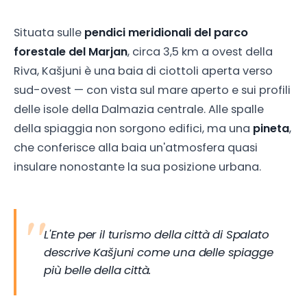
Situata sulle
pendici meridionali del parco
forestale del Marjan
, circa 3,5 km a ovest della
Riva, Kašjuni è una baia di ciottoli aperta verso
sud-ovest — con vista sul mare aperto e sui profili
delle isole della Dalmazia centrale. Alle spalle
della spiaggia non sorgono edifici, ma una
pineta
,
che conferisce alla baia un'atmosfera quasi
insulare nonostante la sua posizione urbana.
L'Ente per il turismo della città di Spalato
descrive Kašjuni come una delle spiagge
più belle della città.