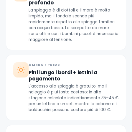
profondo
La spiaggia è di ciottoli e il mare è molto
limpido, ma il fondale scende più
rapidamente rispetto alle spiagge familiari
con acqua bassa. Le scarpette da mare
sono utili e con i bambini piccoli è necessaria
maggiore attenzione.
OMBRA E PREZZI
Pini lungo i bordi + lettini a
pagamento
L'accesso alla spiaggia è gratuito, ma il
noleggio è piuttosto costoso: in alta
stagione calcolate indicativamente 35–45 €
per un lettino o un set, mentre le cabane e i
baldacchini possono costare più di 100 €.