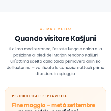
CLIMA E METEO
Quando visitare Kašjuni
Il clima mediterraneo, l'estate lunga e calda e la
posizione ai piedi del Marjan rendono Kašjuni
un'ottima scelta dalla tarda primavera all'inizio
dell'autunno — verificate le condizioni attuali prima
di andare in spiaggia.
PERIODO IDEALE PER LA VISITA
Fine maggio – metà settembre