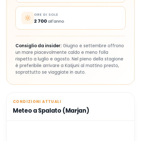
ORE DI SOLE
2 700
all'anno
Consiglio da insider:
Giugno e settembre offrono
un mare piacevolmente caldo e meno folla
rispetto a luglio e agosto. Nel pieno della stagione
è preferibile arrivare a Kašjuni al mattino presto,
soprattutto se viaggiate in auto.
CONDIZIONI ATTUALI
Meteo a Spalato (Marjan)