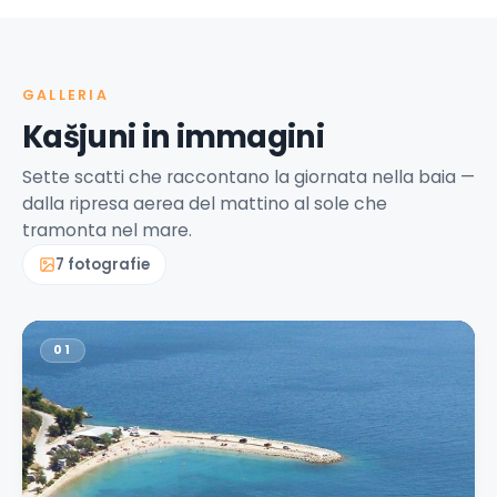
GALLERIA
Kašjuni in immagini
Sette scatti che raccontano la giornata nella baia —
dalla ripresa aerea del mattino al sole che
tramonta nel mare.
7 fotografie
01