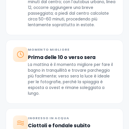
minuti dal centro; con l'autobus urbano, linea
12, occorre aggiungere una breve
passeggiata; a piedi dal centro calcolate
circa 50–60 minuti, procedendo più
lentamente soprattutto in estate.
MOMENTO MIGLIORE
Prima delle 10 o verso sera
La mattina è il momento migliore per fare il
bagno in tranquillità e trovare parcheggio
più facilmente; verso sera la luce è ideale
per le fotografie, perché la spiaggia è
esposta a ovest e rimane soleggiata a
lungo.
INGRESSO IN ACQUA
Ciottoli e fondale subito