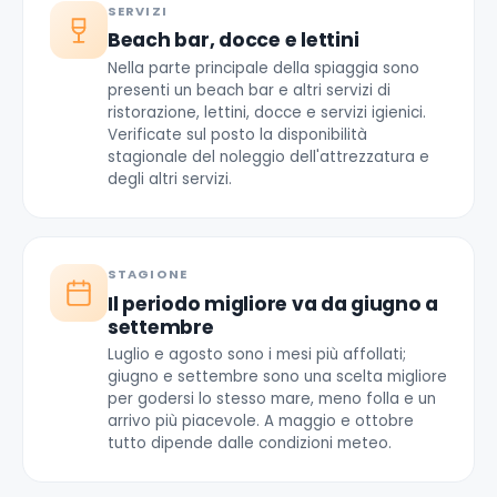
SERVIZI
Beach bar, docce e lettini
Nella parte principale della spiaggia sono
presenti un beach bar e altri servizi di
ristorazione, lettini, docce e servizi igienici.
Verificate sul posto la disponibilità
stagionale del noleggio dell'attrezzatura e
degli altri servizi.
STAGIONE
Il periodo migliore va da giugno a
settembre
Luglio e agosto sono i mesi più affollati;
giugno e settembre sono una scelta migliore
per godersi lo stesso mare, meno folla e un
arrivo più piacevole. A maggio e ottobre
tutto dipende dalle condizioni meteo.