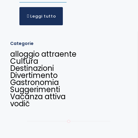
Leggi tutto
Categorie
alloggio attraente
Cultura
Destinazioni
Divertimento
Gastronomia
Suggerimenti
Vacanza attiva
vodič