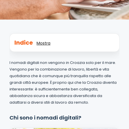
Indice
Mostra
I nomadi digitali non vengono in Croazia solo per il mare.
Vengono per la combinazione di lavoro, libertà e vita
quotidiana che è comunque più tranquilla rispetto alle
grandi città europee. È proprio qui che la Croazia diventa
interessante: è sufficientemente ben collegata,
abbastanza sicura e abbastanza diversificata da
adattarsi a diversi stili di lavoro da remoto.
Chi sono i nomadi digitali?