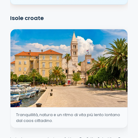
Isole croate
Tranquillità, natura e un ritmo di vita più lento lontano
dal caos cittadino.