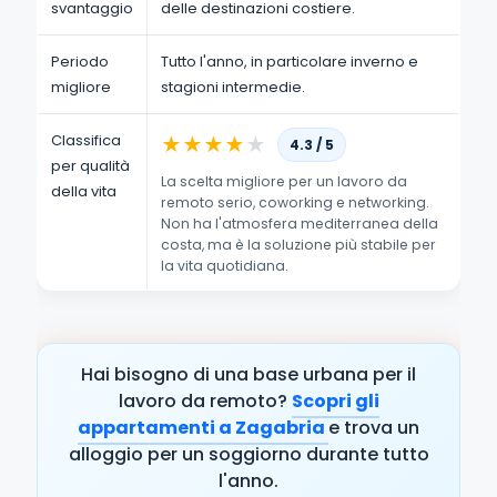
svantaggio
delle destinazioni costiere.
Periodo
Tutto l'anno, in particolare inverno e
migliore
stagioni intermedie.
Classifica
★
★
★
★
★
4.3 / 5
per qualità
La scelta migliore per un lavoro da
della vita
remoto serio, coworking e networking.
Non ha l'atmosfera mediterranea della
costa, ma è la soluzione più stabile per
la vita quotidiana.
Hai bisogno di una base urbana per il
lavoro da remoto?
Scopri gli
appartamenti a Zagabria
e trova un
alloggio per un soggiorno durante tutto
l'anno.