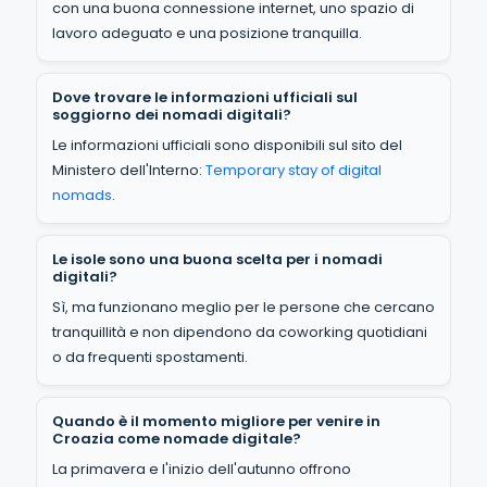
con una buona connessione internet, uno spazio di
lavoro adeguato e una posizione tranquilla.
Dove trovare le informazioni ufficiali sul
soggiorno dei nomadi digitali?
Le informazioni ufficiali sono disponibili sul sito del
Ministero dell'Interno:
Temporary stay of digital
nomads
.
Le isole sono una buona scelta per i nomadi
digitali?
Sì, ma funzionano meglio per le persone che cercano
tranquillità e non dipendono da coworking quotidiani
o da frequenti spostamenti.
Quando è il momento migliore per venire in
Croazia come nomade digitale?
La primavera e l'inizio dell'autunno offrono