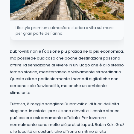
Lifestyle premium, atmosfera storica e vita sul mare
per gran parte dell'anno.
Dubrovnik non è l'opzione più pratica né la più economica,
ma possiede qualcosa che poche destinazioni possono
offrire: la sensazione di vivere in un luogo che è allo stesso
tempo storico, mediterraneo e visivamente straordinario.
Questo attrae particolarmente i nomadi digitali che non
cercano solo funzionalità, ma anche un ambiente
stimolante.
Tuttavia, è meglio scegliere Dubrovnik al di fuori dell'alta
stagione. In estate i prezzi sono elevati e il centro storico
può essere estremamente affollato. Per lavorare
normalmente sono molto più pratici Lapad, Babin Kuk, Gruž
o le località circostanti che offrono un ritmo di vita