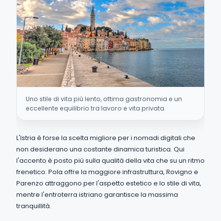
Uno stile di vita più lento, ottima gastronomia e un
eccellente equilibrio tra lavoro e vita privata.
L'Istria è forse la scelta migliore per i nomadi digitali che
non desiderano una costante dinamica turistica. Qui
l'accento è posto più sulla qualità della vita che su un ritmo
frenetico. Pola offre la maggiore infrastruttura, Rovigno e
Parenzo attraggono per l'aspetto estetico e lo stile di vita,
mentre l'entroterra istriano garantisce la massima
tranquillità.