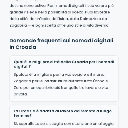
destinazione estiva. Per i nomadi digitali il suo valore più
grande risiede nella possibilità di scelta. Puoi lavorare
dalla città, da un'isola, dall'Istria, dalla Dalmazia o da
Zagabria — e ogni scelta offre uno stile di vita diverso.
Domande frequenti sui nomadi digitali
in Croazia
Qual è la migliore città della Croazia per i nomadi
digitali?
Spalato è la migliore per la vita sociale e il mare,
Zagabria per le infrastrutture durante tutto l'anno e
Zara per un equilibrio più tranquillo tra lavoro e vita
privata.
La Croazia è adatta al lavoro da remoto a lungo
termine?
Sì, soprattutto se si sceglie con attenzione un alloggio