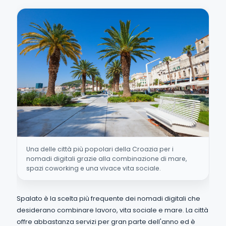
Una delle città più popolari della Croazia per i
nomadi digitali grazie alla combinazione di mare,
spazi coworking e una vivace vita sociale.
Spalato è la scelta più frequente dei nomadi digitali che
desiderano combinare lavoro, vita sociale e mare. La città
offre abbastanza servizi per gran parte dell'anno ed è