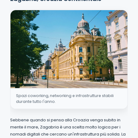
Spazi coworking, networking e infrastrutture stabili
durante tutto l'anno.
Sebbene quando si pensa alla Croazia venga subito in
mente il mare, Zagabria è una scelta molto logica per i
nomadi digitali che cercano un'infrastruttura più solida. La