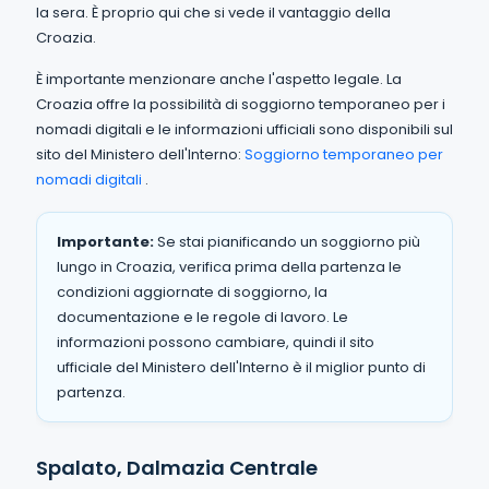
la sera. È proprio qui che si vede il vantaggio della
Croazia.
È importante menzionare anche l'aspetto legale. La
Croazia offre la possibilità di soggiorno temporaneo per i
nomadi digitali e le informazioni ufficiali sono disponibili sul
sito del Ministero dell'Interno:
Soggiorno temporaneo per
nomadi digitali
.
Importante:
Se stai pianificando un soggiorno più
lungo in Croazia, verifica prima della partenza le
condizioni aggiornate di soggiorno, la
documentazione e le regole di lavoro. Le
informazioni possono cambiare, quindi il sito
ufficiale del Ministero dell'Interno è il miglior punto di
partenza.
Spalato, Dalmazia Centrale