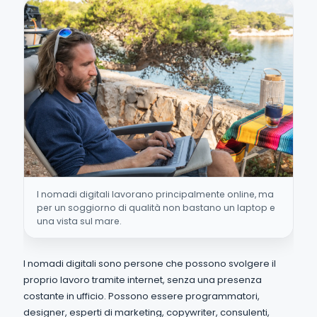
I nomadi digitali lavorano principalmente online, ma
per un soggiorno di qualità non bastano un laptop e
una vista sul mare.
I nomadi digitali sono persone che possono svolgere il
proprio lavoro tramite internet, senza una presenza
costante in ufficio. Possono essere programmatori,
designer, esperti di marketing, copywriter, consulenti,