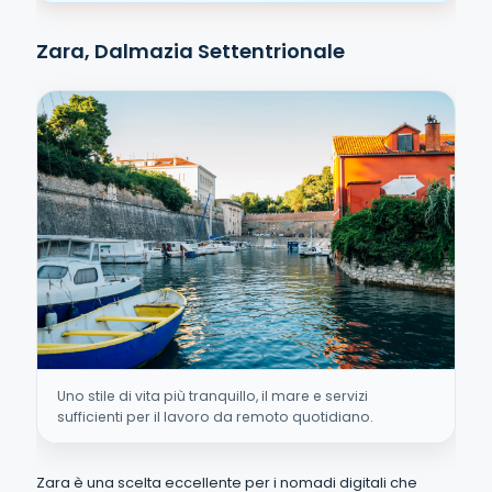
Zara, Dalmazia Settentrionale
Uno stile di vita più tranquillo, il mare e servizi
sufficienti per il lavoro da remoto quotidiano.
Zara è una scelta eccellente per i nomadi digitali che