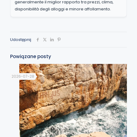
generalmente il miglior rapporto tra prezzi, clima,
disponibilità degli alloggi e minore affollamento.
Udostępnij
Powiązane posty
2026-07-28