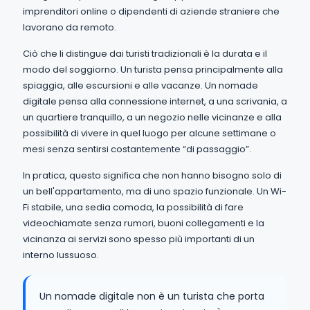
imprenditori online o dipendenti di aziende straniere che
lavorano da remoto.
Ciò che li distingue dai turisti tradizionali è la durata e il
modo del soggiorno. Un turista pensa principalmente alla
spiaggia, alle escursioni e alle vacanze. Un nomade
digitale pensa alla connessione internet, a una scrivania, a
un quartiere tranquillo, a un negozio nelle vicinanze e alla
possibilità di vivere in quel luogo per alcune settimane o
mesi senza sentirsi costantemente “di passaggio”.
In pratica, questo significa che non hanno bisogno solo di
un bell'appartamento, ma di uno spazio funzionale. Un Wi-
Fi stabile, una sedia comoda, la possibilità di fare
videochiamate senza rumori, buoni collegamenti e la
vicinanza ai servizi sono spesso più importanti di un
interno lussuoso.
Un nomade digitale non è un turista che porta