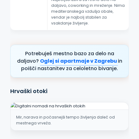
daljavo, coworking in mreženje. Nima
mediteranskega vzdušja obale,
vendar je najbolj stabilen za
vsakdanje življenje.
Potrebuješ mestno bazo za delo na
daljavo?
Oglej si apartmaje v Zagrebu
in
poišči nastanitev za celoletno bivanje.
Hrvaški otoki
Mir, narava in počasnejši tempo življenja daleč od
mestnega vrveža.