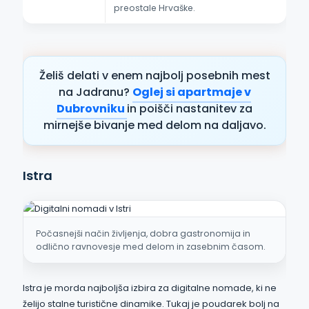
preostale Hrvaške.
Želiš delati v enem najbolj posebnih mest
na Jadranu?
Oglej si apartmaje v
Dubrovniku
in poišči nastanitev za
mirnejše bivanje med delom na daljavo.
Istra
Počasnejši način življenja, dobra gastronomija in
odlično ravnovesje med delom in zasebnim časom.
Istra je morda najboljša izbira za digitalne nomade, ki ne
želijo stalne turistične dinamike. Tukaj je poudarek bolj na