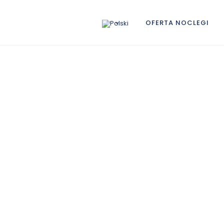
OFERTA NOCLEGI