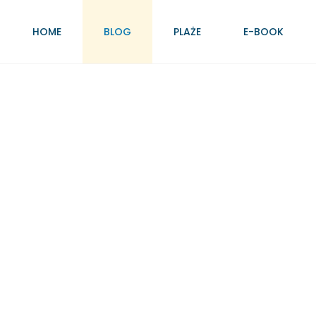
HOME
BLOG
PLAŻE
E-BOOK