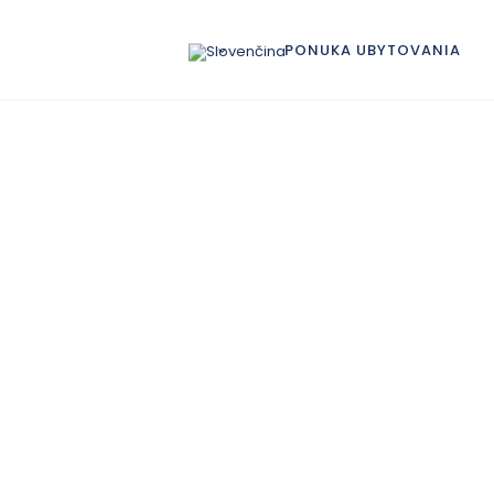
PONUKA UBYTOVANIA