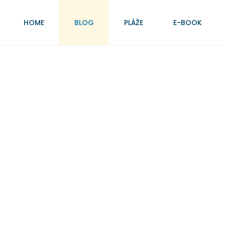
HOME
BLOG
PLÁŽE
E-BOOK