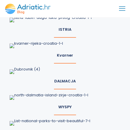
ISTRIA
Kvarner
DALMACJA
WYSPY