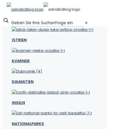
✕
ISTRIEN
KVARNER
DALMATIEN
INSELN
NATIONALPARKS