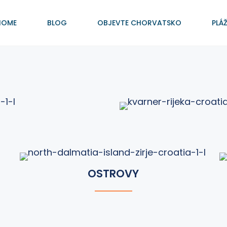
HOME
BLOG
OBJEVTE CHORVATSKO
PLÁ
OSTROVY