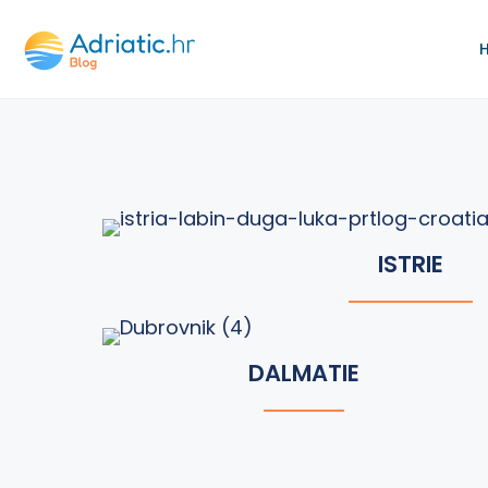
ISTRIE
DALMATIE