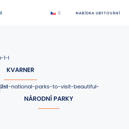
ŽE
NABÍDKA UBYTOVÁNÍ
KVARNER
NÁRODNÍ PARKY