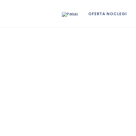
OFERTA NOCLEGI