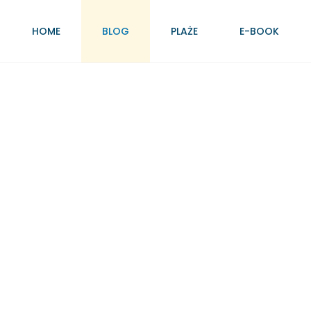
HOME
BLOG
PLAŻE
E-BOOK