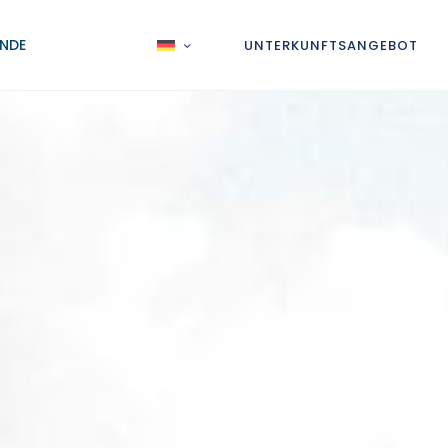
NDE
UNTERKUNFTSANGEBOT