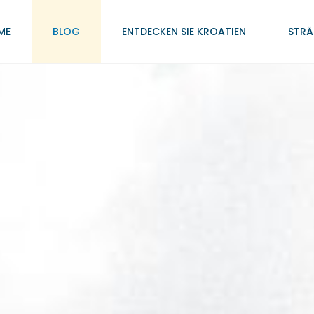
ME
BLOG
ENTDECKEN SIE KROATIEN
STRÄ